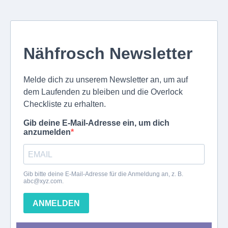
Nähfrosch Newsletter
Melde dich zu unserem Newsletter an, um auf
dem Laufenden zu bleiben und die Overlock
Checkliste zu erhalten.
Gib deine E-Mail-Adresse ein, um dich
anzumelden
Gib bitte deine E-Mail-Adresse für die Anmeldung an, z. B.
abc@xyz.com
.
ANMELDEN